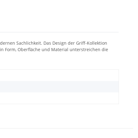
ernen Sachlichkeit. Das Design der Griff-Kollektion
 in Form, Oberfläche und Material unterstreichen die