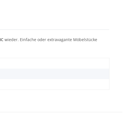
IC
wieder. Einfache oder extravagante Möbelstücke