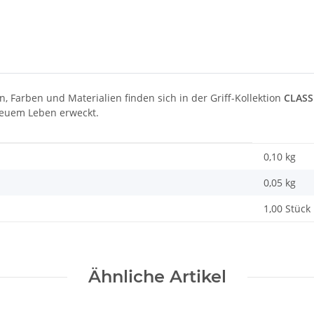
, Farben und Materialien finden sich in der Griff-Kollektion
CLASS
 neuem Leben erweckt.
0,10 kg
0,05
kg
1,00 Stück
Ähnliche Artikel