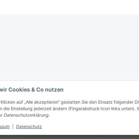
wir Cookies & Co nutzen
Klicken auf „Alle akzeptieren“ gestatten Sie den Einsatz folgender D
 die Einstellung jederzeit ändern (Fingerabdruck-Icon links unten). W
er
Datenschutzerklärung
.
ssum
|
Datenschutz