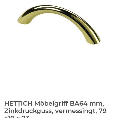
HETTICH Möbelgriff BA64 mm,
Zinkdruckguss, vermessingt, 79