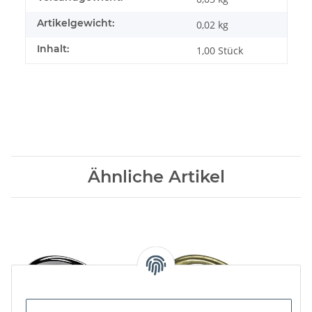
Artikelgewicht:
0,02
kg
Inhalt:
1,00 Stück
Ähnliche Artikel