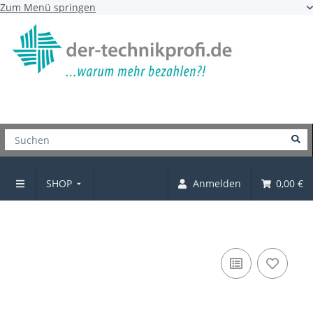
Zum Menü springen
SHOP
Anmelden
0,00 €
Griffe