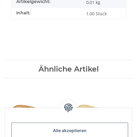
Artikelgewicht:
0,01
kg
Inhalt:
1,00 Stück
Ähnliche Artikel
Alle akzeptieren