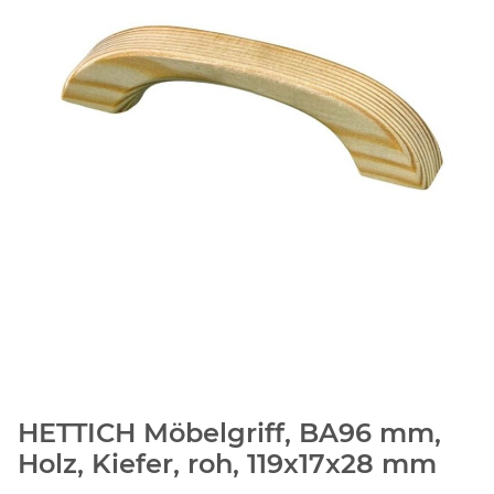
HETTICH Möbelgriff, BA96 mm,
Holz, Kiefer, roh, 119x17x28 mm