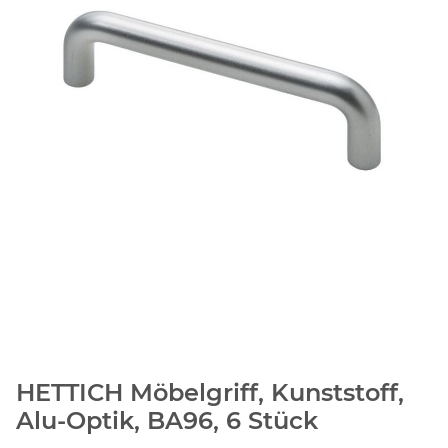
HETTICH Möbelgriff, Kunststoff,
Alu-Optik, BA96, 6 Stück