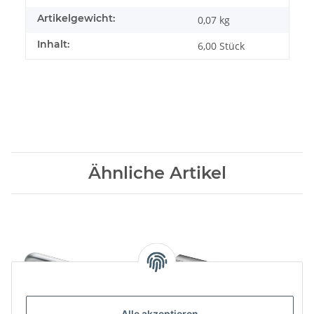
Artikelgewicht:
0,07
kg
Inhalt:
6,00 Stück
Ähnliche Artikel
Alle akzeptieren