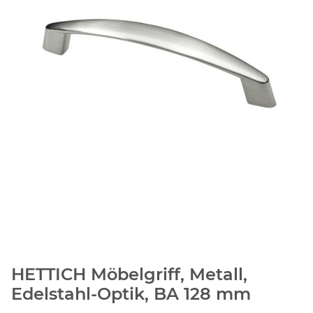
HETTICH Möbelgriff, Metall,
Edelstahl-Optik, BA 128 mm