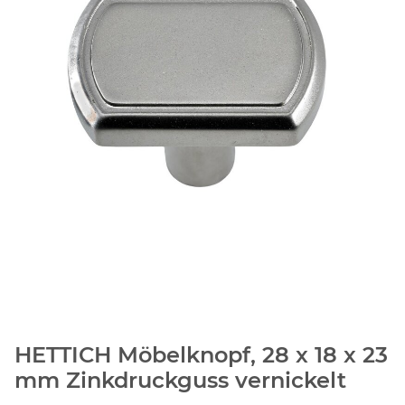
HETTICH Möbelknopf, 28 x 18 x 23
mm Zinkdruckguss vernickelt