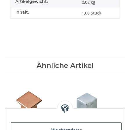
Artikelgewicht:
0,02
kg
Inhalt:
1,00 Stück
Ähnliche Artikel
Alle akzeptieren