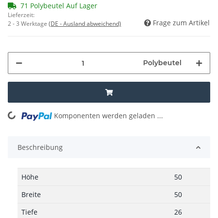
71 Polybeutel Auf Lager
Lieferzeit:
Frage zum Artikel
2 - 3 Werktage
(DE - Ausland abweichend)
Polybeutel
Komponenten werden geladen ...
Loading...
Beschreibung
Höhe
50
Breite
50
Tiefe
26