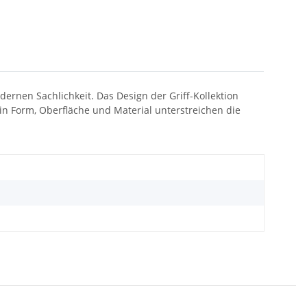
ernen Sachlichkeit. Das Design der Griff-Kollektion
 in Form, Oberfläche und Material unterstreichen die