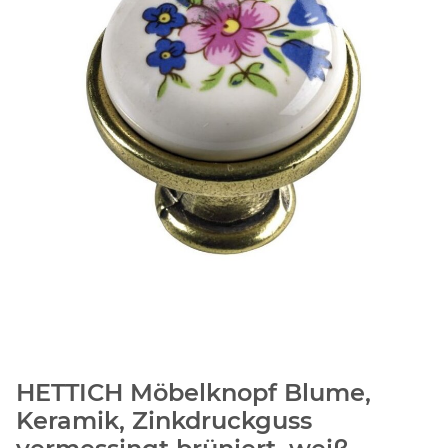
HETTICH Möbelknopf Blume,
Keramik, Zinkdruckguss