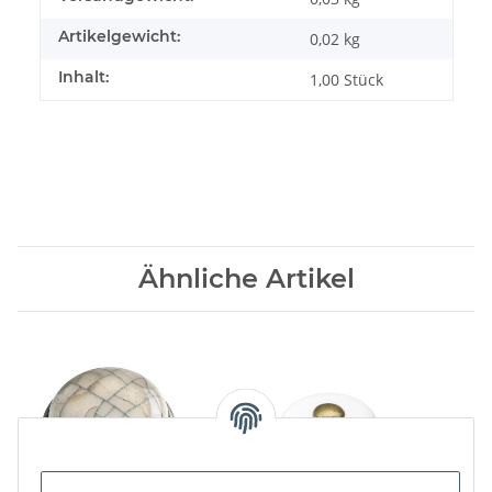
Artikelgewicht:
0,02
kg
Inhalt:
1,00 Stück
Ähnliche Artikel