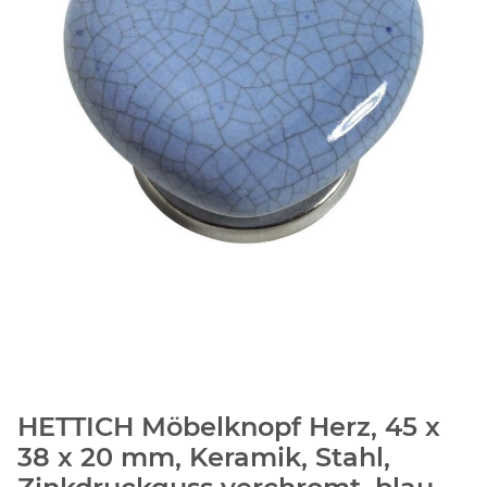
HETTICH Möbelknopf Herz, 45 x
38 x 20 mm, Keramik, Stahl,