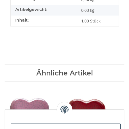
Artikelgewicht:
0,03
kg
Inhalt:
1,00 Stück
Ähnliche Artikel