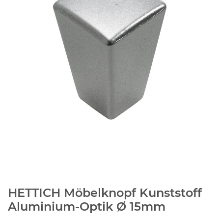
HETTICH Möbelknopf Kunststoff
Aluminium-Optik Ø 15mm