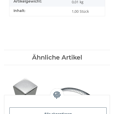
Artikelgewicht:
0,01
kg
Inhalt:
1,00 Stück
Ähnliche Artikel
Alle akzeptieren