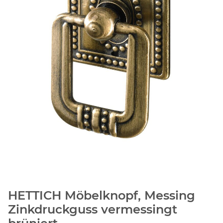
HETTICH Möbelknopf, Messing
Zinkdruckguss vermessingt