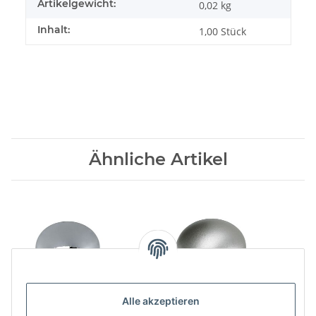
Artikelgewicht:
0,02
kg
Inhalt:
1,00 Stück
Ähnliche Artikel
Alle akzeptieren