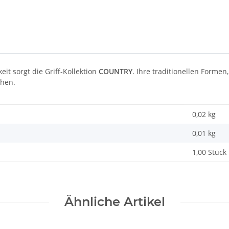
it sorgt die Griff-Kollektion
COUNTRY
. Ihre traditionellen Formen
hen.
0,02 kg
0,01
kg
1,00 Stück
Ähnliche Artikel