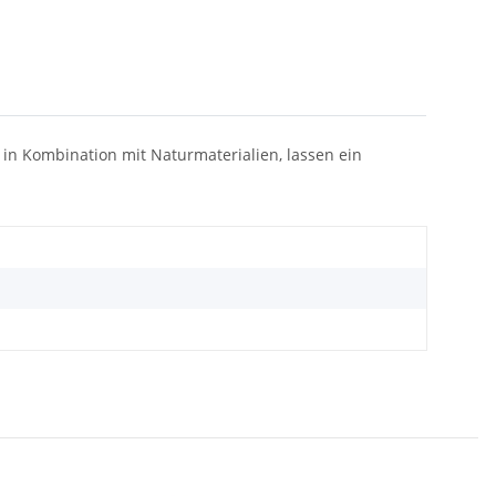
, in Kombination mit Naturmaterialien, lassen ein