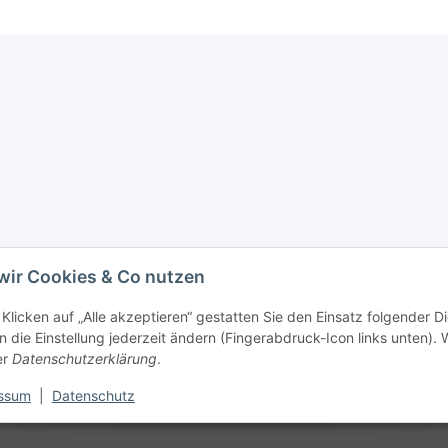
wir Cookies & Co nutzen
Klicken auf „Alle akzeptieren“ gestatten Sie den Einsatz folgender D
 die Einstellung jederzeit ändern (Fingerabdruck-Icon links unten). W
er
Datenschutzerklärung
.
ssum
|
Datenschutz