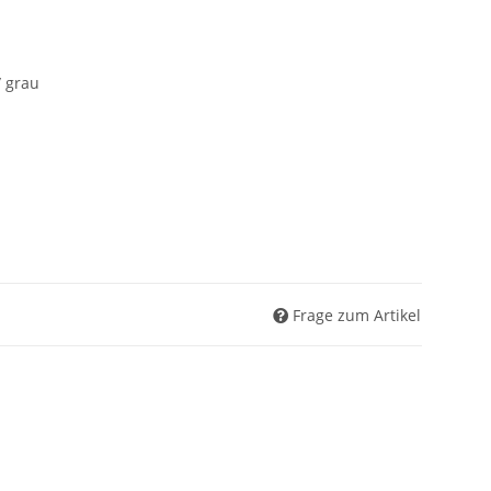
/ grau
Frage zum Artikel