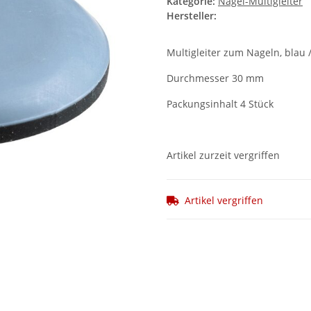
Kategorie:
Nagel-Multigleiter
Hersteller:
Multigleiter zum Nageln, blau 
Durchmesser 30 mm
Packungsinhalt 4 Stück
Artikel zurzeit vergriffen
Artikel vergriffen