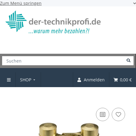
Zum Menü springen
SHOP
Anmelden
0,00 €
Pendeltürbeschlag