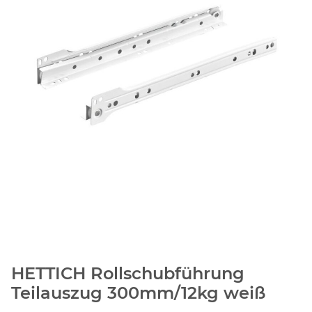
HETTICH Rollschubführung
Teilauszug 300mm/12kg weiß