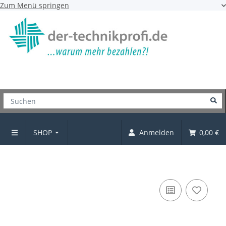
Zum Menü springen
SHOP
Anmelden
0,00 €
Rollschubführungen