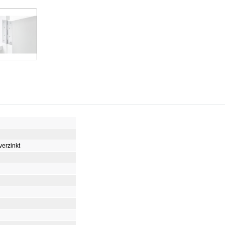
verzinkt