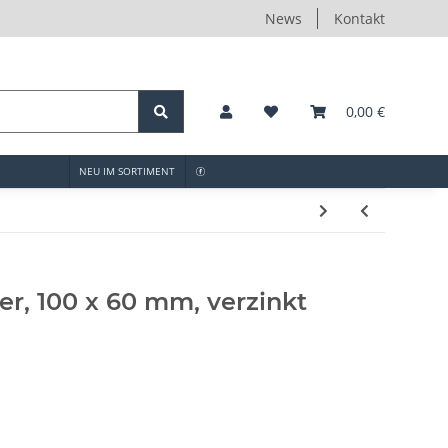
News
Kontakt
0,00 €
NEU IM SORTIMENT
r, 100 x 60 mm, verzinkt