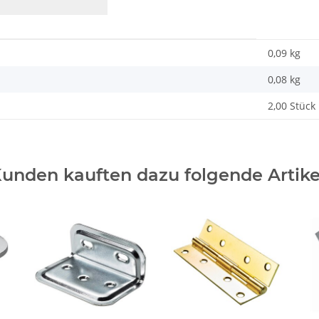
0,09 kg
0,08
kg
2,00 Stück
unden kauften dazu folgende Artike