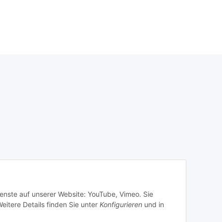
ienste auf unserer Website: YouTube, Vimeo. Sie
eitere Details finden Sie unter
Konfigurieren
und in