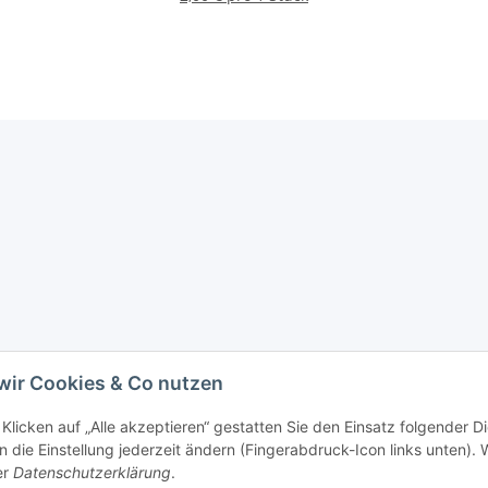
wir Cookies & Co nutzen
Klicken auf „Alle akzeptieren“ gestatten Sie den Einsatz folgender D
 die Einstellung jederzeit ändern (Fingerabdruck-Icon links unten). W
er
Datenschutzerklärung
.