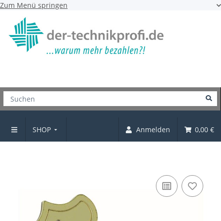
Zum Menü springen
SHOP
Anmelden
0,00 €
Schatullenscharnier