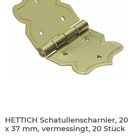
HETTICH Schatullenscharnier, 20
x 37 mm, vermessingt, 20 Stück