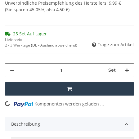
Unverbindliche Preisempfehlung des Herstellers
:
9,99 €
(Sie sparen
45.05%
, also
4,50 €
)
25 Set Auf Lager
Lieferzeit:
Frage zum Artikel
2 - 3 Werktage
(DE - Ausland abweichend)
Set
Komponenten werden geladen ...
Loading...
Beschreibung