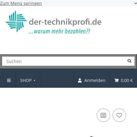
Zum Menü springen
SHOP
Anmelden
0,00 €
Schrankaufhänger