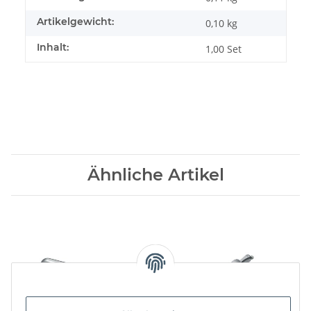
Artikelgewicht:
0,10
kg
Inhalt:
1,00 Set
Ähnliche Artikel