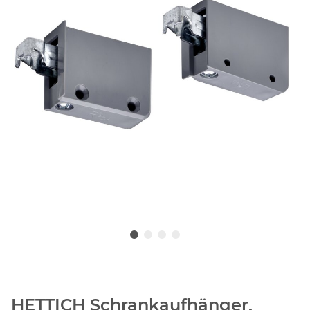
HETTICH Schrankaufhänger,