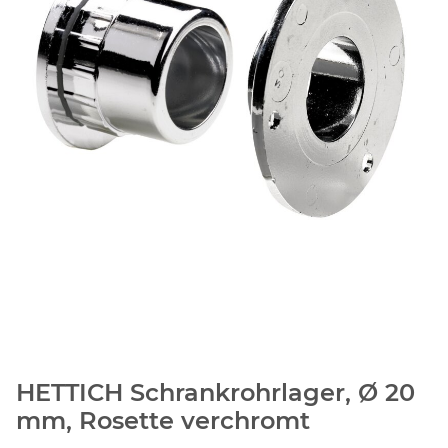
HETTICH Schrankrohrlager, Ø 20
mm, Rosette verchromt