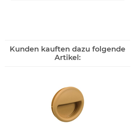
Kunden kauften dazu folgende
Artikel: