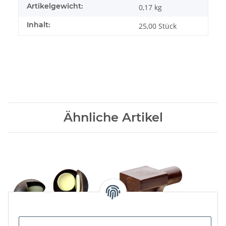
Artikelgewicht:
0,17
kg
Inhalt:
25,00 Stück
Ähnliche Artikel