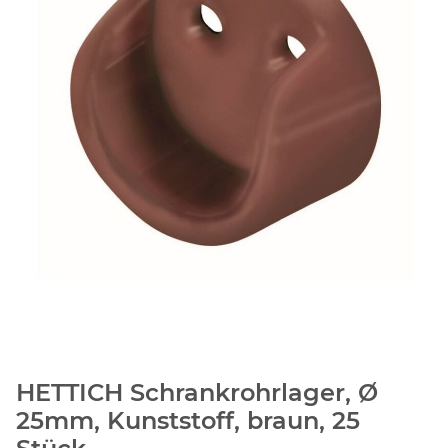
HETTICH Schrankrohrlager, Ø
25mm, Kunststoff, braun, 25