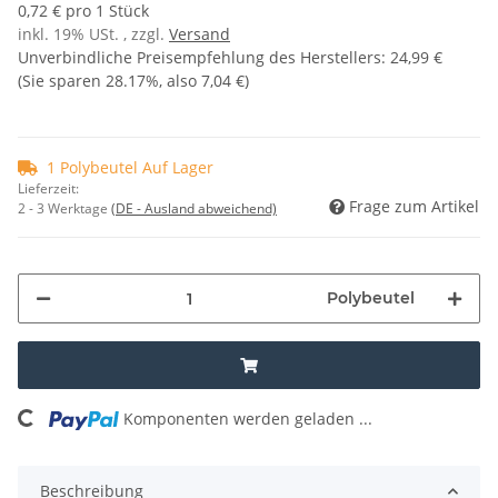
0,72 € pro 1 Stück
inkl. 19% USt. , zzgl.
Versand
Unverbindliche Preisempfehlung des Herstellers
:
24,99 €
(Sie sparen
28.17%
, also
7,04 €
)
1 Polybeutel Auf Lager
Lieferzeit:
Frage zum Artikel
2 - 3 Werktage
(DE - Ausland abweichend)
Polybeutel
Komponenten werden geladen ...
Loading...
Beschreibung