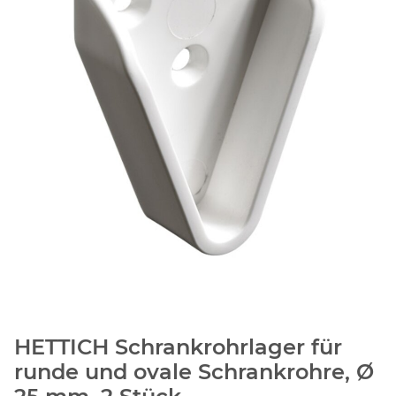
HETTICH Schrankrohrlager für
runde und ovale Schrankrohre, Ø