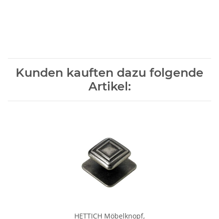
Kunden kauften dazu folgende
Artikel:
HETTICH Möbelknopf,