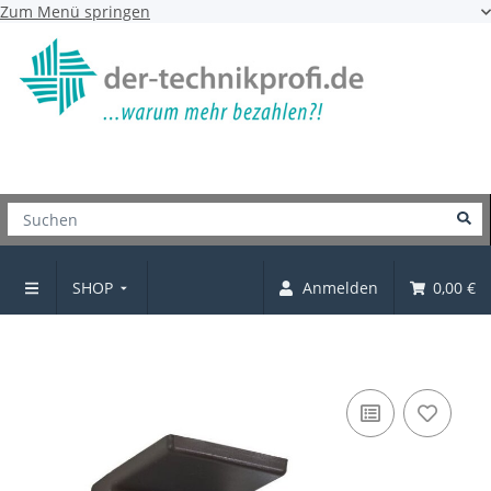
Zum Menü springen
SHOP
Anmelden
0,00 €
Schranksicherung