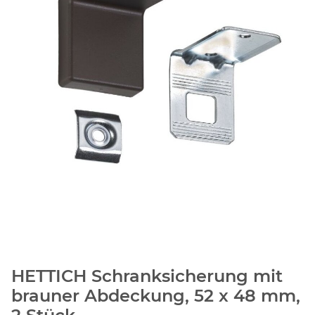
HETTICH Schranksicherung mit
brauner Abdeckung, 52 x 48 mm,