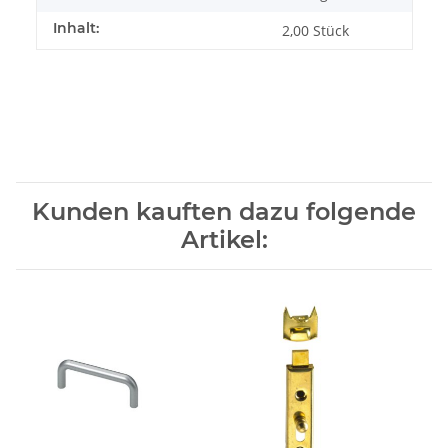
Inhalt:
2,00 Stück
Kunden kauften dazu folgende
Artikel: