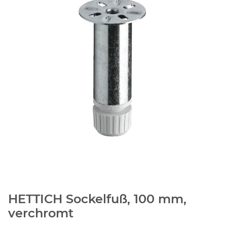
HETTICH Sockelfuß, 100 mm,
verchromt