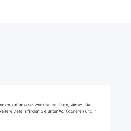
ienste auf unserer Website: YouTube, Vimeo. Sie
eitere Details finden Sie unter
Konfigurieren
und in