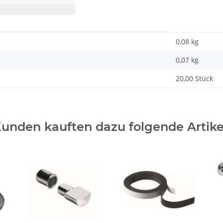
0,08 kg
0,07
kg
20,00 Stück
unden kauften dazu folgende Artike