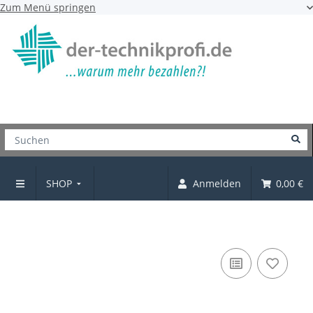
Zum Menü springen
SHOP
Anmelden
0,00 €
Sturmhaken