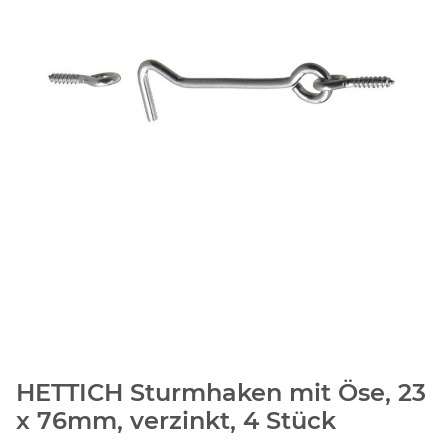
HETTICH Sturmhaken mit Öse, 23
x 76mm, verzinkt, 4 Stück