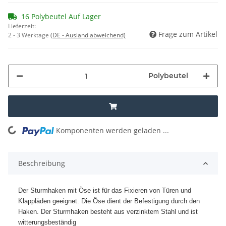
16 Polybeutel Auf Lager
Lieferzeit:
Frage zum Artikel
2 - 3 Werktage
(DE - Ausland abweichend)
Polybeutel
Komponenten werden geladen ...
Loading...
Beschreibung
Der Sturmhaken mit Öse ist für das Fixieren von Türen und
Klappläden geeignet. Die Öse dient der Befestigung durch den
Haken. Der Sturmhaken besteht aus verzinktem Stahl und ist
witterungsbeständig