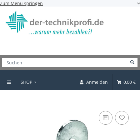
Zum Menü springen
SHOP
Anmelden
0,00 €
T-Flachverbinder