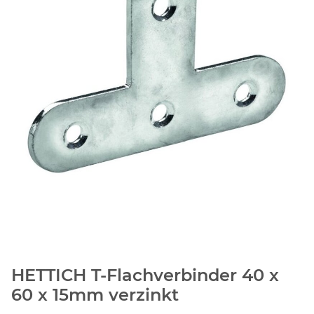
HETTICH T-Flachverbinder 40 x
60 x 15mm verzinkt