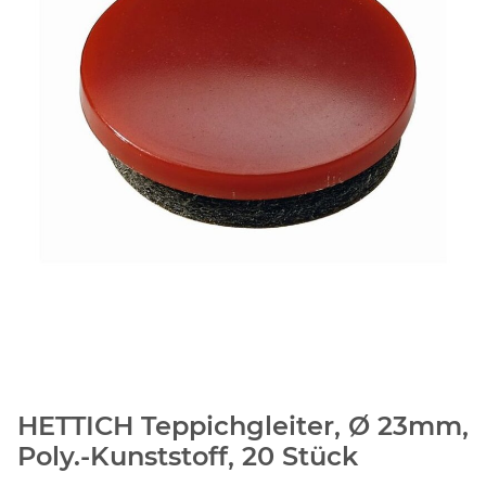
HETTICH Teppichgleiter, Ø 23mm,
Poly.-Kunststoff, 20 Stück