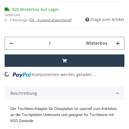
920 Blisterbox Auf Lager
Lieferzeit:
Frage zum Artikel
2 - 3 Werktage
(DE - Ausland abweichend)
Blisterbox
Komponenten werden geladen ...
Loading...
Beschreibung
Der Tischbein-Adapter für Glasplatten ist speziell zum Ankleben
an die Tischplatten-Unterseite und geeignet für Tischbeine mit
M10 Gewinde.