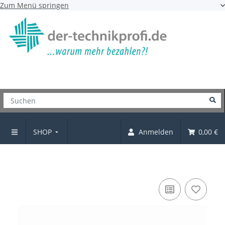
Zum Menü springen
SHOP
Anmelden
0,00 €
Adapter