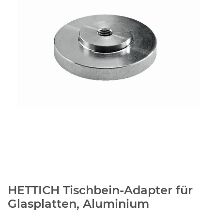
HETTICH Tischbein-Adapter für
Glasplatten, Aluminium