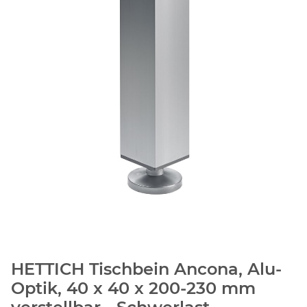
HETTICH Tischbein Ancona, Alu-
Optik, 40 x 40 x 200-230 mm