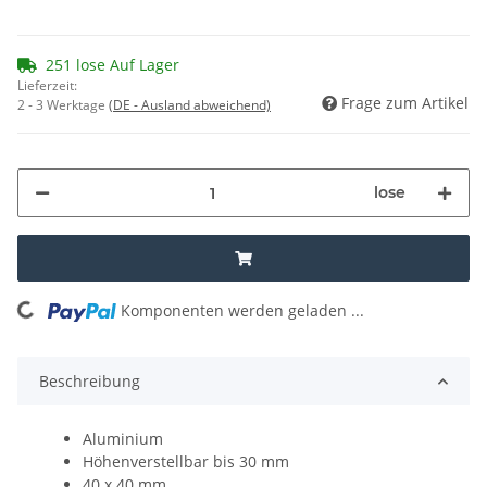
251 lose Auf Lager
Lieferzeit:
Frage zum Artikel
2 - 3 Werktage
(DE - Ausland abweichend)
lose
Komponenten werden geladen ...
Loading...
Beschreibung
Aluminium
Höhenverstellbar bis 30 mm
40 x 40 mm