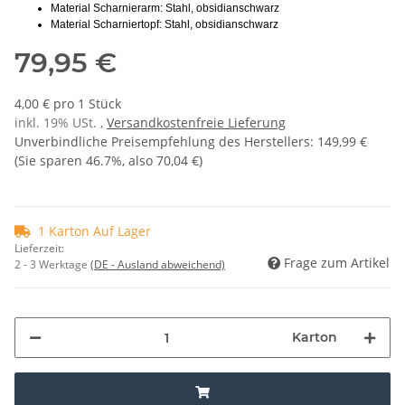
Material Scharnierarm: Stahl, obsidianschwarz
Material Scharniertopf: Stahl, obsidianschwarz
79,95 €
4,00 € pro 1 Stück
inkl. 19% USt. ,
Versandkostenfreie Lieferung
Unverbindliche Preisempfehlung des Herstellers
:
149,99 €
(Sie sparen
46.7%
, also
70,04 €
)
1 Karton Auf Lager
Lieferzeit:
Frage zum Artikel
2 - 3 Werktage
(DE - Ausland abweichend)
Karton