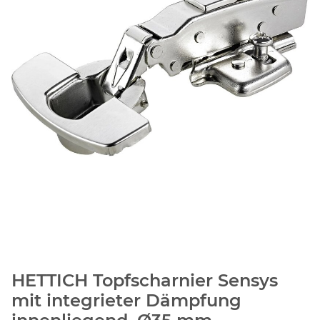
HETTICH Topfscharnier Sensys
mit integrieter Dämpfung