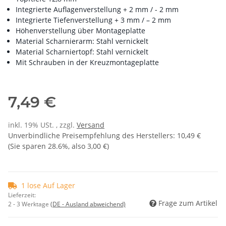
Integrierte Auflagenverstellung + 2 mm / - 2 mm
Integrierte Tiefenverstellung + 3 mm / – 2 mm
Höhenverstellung über Montageplatte
Material Scharnierarm: Stahl vernickelt
Material Scharniertopf: Stahl vernickelt
Mit Schrauben in der Kreuzmontageplatte
7,49 €
inkl. 19% USt. , zzgl.
Versand
Unverbindliche Preisempfehlung des Herstellers
:
10,49 €
(Sie sparen
28.6%
, also
3,00 €
)
1 lose Auf Lager
Lieferzeit:
Frage zum Artikel
2 - 3 Werktage
(DE - Ausland abweichend)