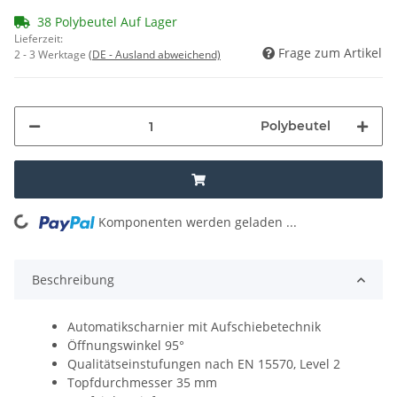
38 Polybeutel Auf Lager
Lieferzeit:
Frage zum Artikel
2 - 3 Werktage
(DE - Ausland abweichend)
Polybeutel
Komponenten werden geladen ...
Loading...
Beschreibung
Automatikscharnier mit Aufschiebetechnik
Öffnungswinkel 95°
Qualitätseinstufungen nach EN 15570, Level 2
Topfdurchmesser 35 mm