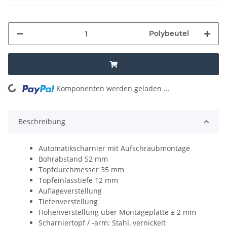
Polybeutel
Komponenten werden geladen ...
Loading...
Beschreibung
Automatikscharnier mit Aufschraubmontage
Bohrabstand 52 mm
Topfdurchmesser 35 mm
Topfeinlasstiefe 12 mm
Auflageverstellung
Tiefenverstellung
Höhenverstellung über Montageplatte ± 2 mm
Scharniertopf / -arm: Stahl, vernickelt