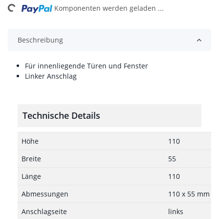
Komponenten werden geladen ...
Beschreibung
Für innenliegende Türen und Fenster
Linker Anschlag
Technische Details
Höhe
110
Breite
55
Länge
110
Abmessungen
110 x 55 mm
Anschlagseite
links