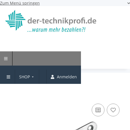
Zum Menü springen
SHOP
Anmelden
Türband