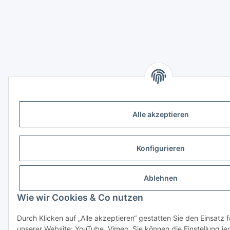
Alle akzeptieren
Konfigurieren
Ablehnen
Wie wir Cookies & Co nutzen
Durch Klicken auf „Alle akzeptieren“ gestatten Sie den Einsatz 
unserer Website: YouTube, Vimeo. Sie können die Einstellung je