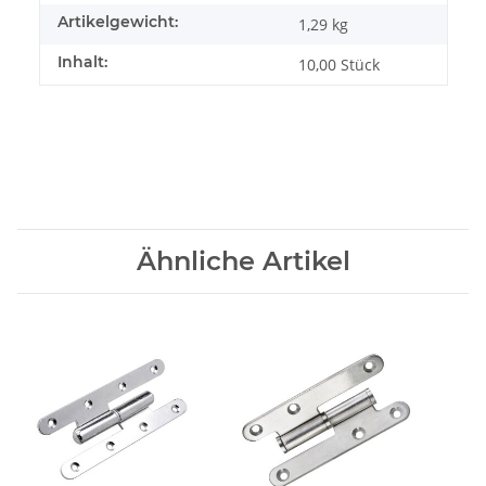
Artikelgewicht:
1,29
kg
Inhalt:
10,00 Stück
Ähnliche Artikel