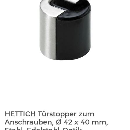
HETTICH Türstopper zum
Anschrauben, Ø 42 x 40 mm,