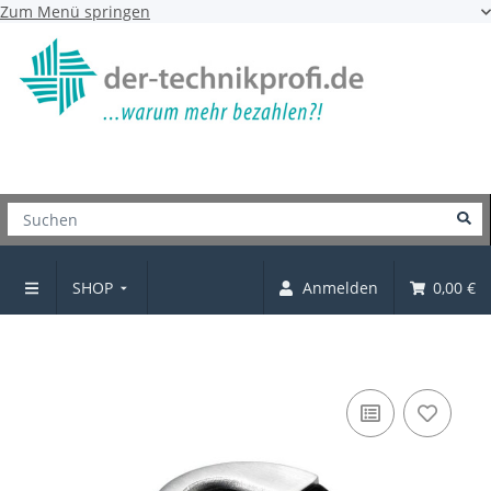
Zum Menü springen
SHOP
Anmelden
0,00 €
Türstopper