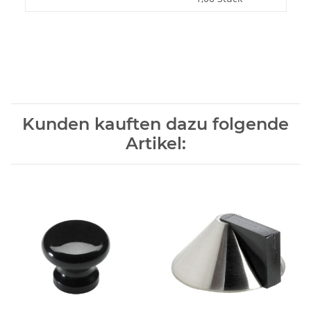
Kunden kauften dazu folgende
Artikel: