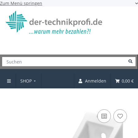
Zum Menü springen
SHOP
Anmelden
0,00 €
Verbinder