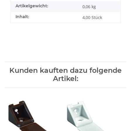
Artikelgewicht:
0,06
kg
Inhalt:
4,00 Stück
Kunden kauften dazu folgende
Artikel: