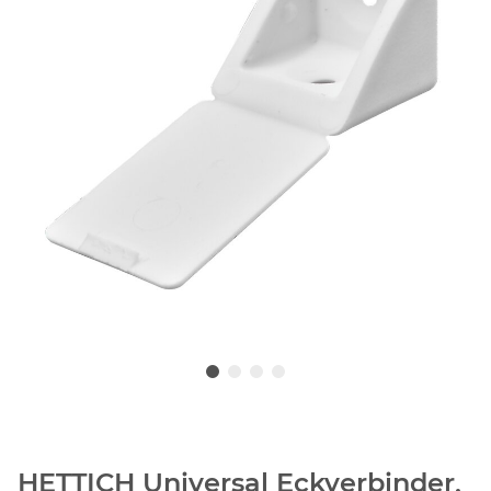
HETTICH Universal Eckverbinder,