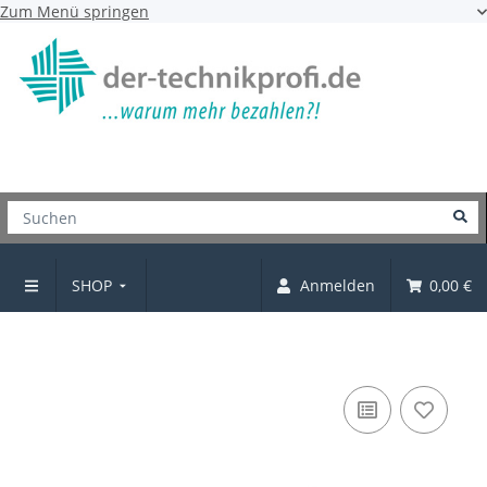
Zum Menü springen
SHOP
Anmelden
0,00 €
Verbinder