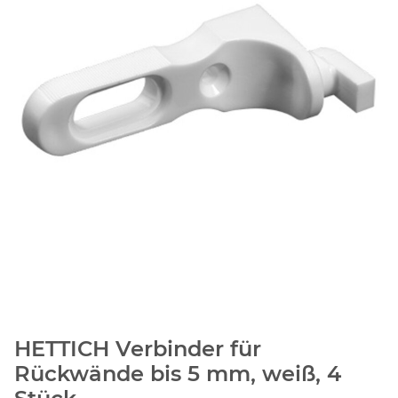
HETTICH Verbinder für
Rückwände bis 5 mm, weiß, 4