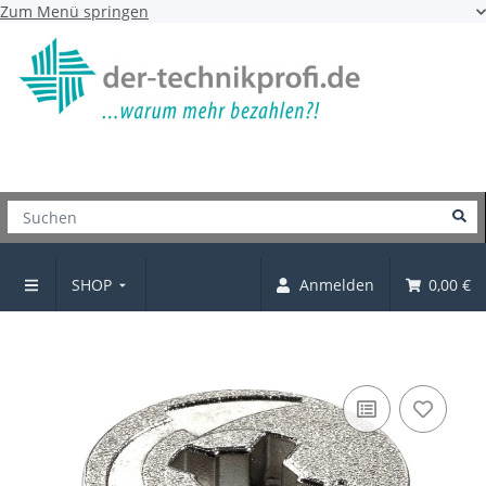
Zum Menü springen
SHOP
Anmelden
0,00 €
Verbindungsbeschlag