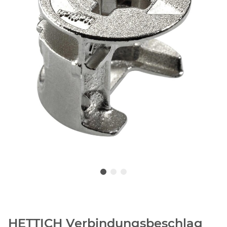
HETTICH Verbindungsbeschlag