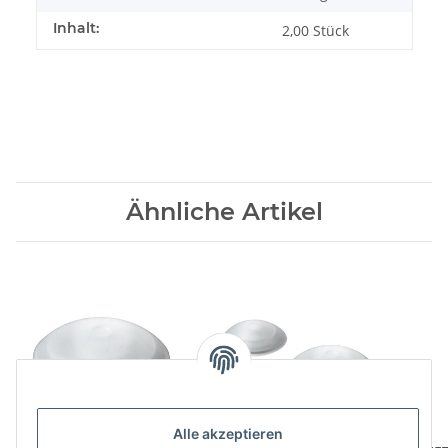
Inhalt:
2,00 Stück
Ähnliche Artikel
Alle akzeptieren