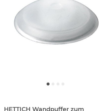
HETTICH Wandpuffer zum