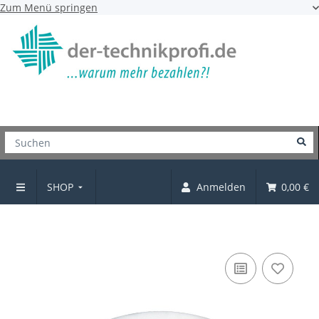
Zum Menü springen
SHOP
Anmelden
0,00 €
Wandpuffer