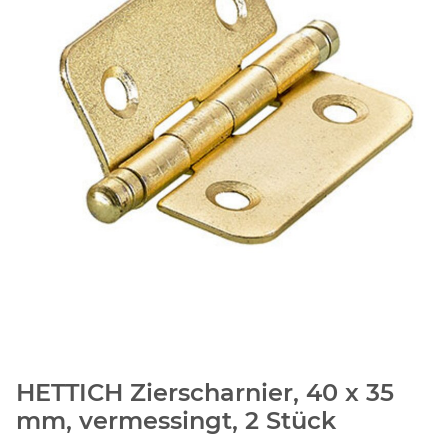
HETTICH Zierscharnier, 40 x 35
mm, vermessingt, 2 Stück