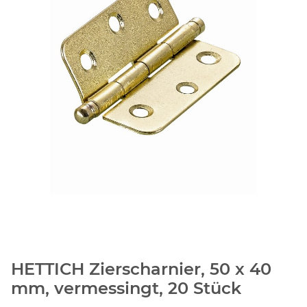
HETTICH Zierscharnier, 50 x 40
mm, vermessingt, 20 Stück