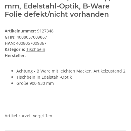
mm, Edelstahl-Optik, B-Ware
Folie defekt/nicht vorhanden
Artikelnummer:
9127348
GTIN:
4008057009867
HAN:
4008057009867
Kategorie:
Tischbein
Hersteller:
Achtung - B Ware mit leichten Macken, Artikelzustand 2
Tischbein in Edelstahl-Optik
Größe 900-930 mm
Artikel zurzeit vergriffen