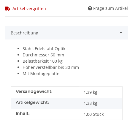
Frage zum Artikel
Artikel vergriffen
Beschreibung
Stahl, Edelstahl-Optik
Durchmesser 60 mm
Belastbarkeit 100 kg
Höhenverstellbar bis 30 mm
Mit Montageplatte
Produkteigenschaft
Wert
Versandgewicht:
1,39 kg
Artikelgewicht:
1,38
kg
Inhalt:
1,00 Stück