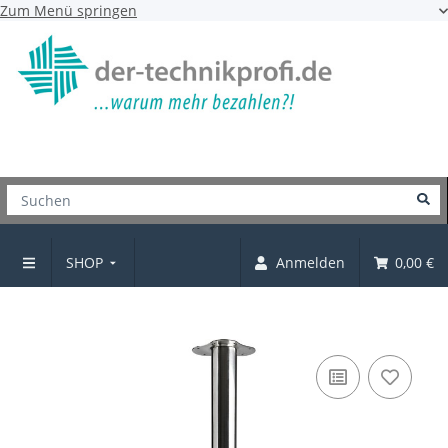
Zum Menü springen
SHOP
Anmelden
0,00 €
Tischbein